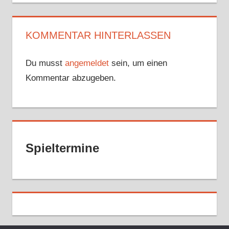
KOMMENTAR HINTERLASSEN
Du musst
angemeldet
sein, um einen
Kommentar abzugeben.
Spieltermine