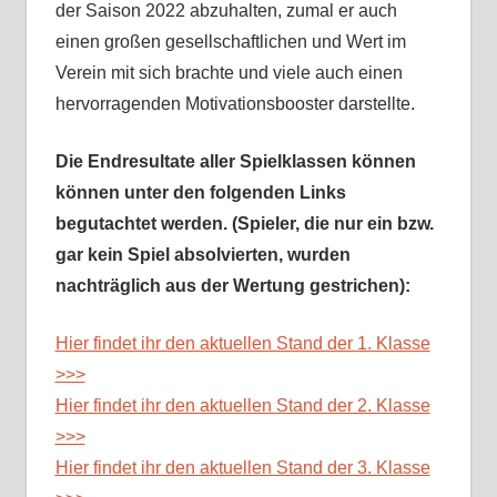
der Saison 2022 abzuhalten, zumal er auch
einen großen gesellschaftlichen und Wert im
Verein mit sich brachte und viele auch einen
hervorragenden Motivationsbooster darstellte.
Die Endresultate aller Spielklassen können
können unter den folgenden Links
begutachtet werden. (Spieler, die nur ein bzw.
gar kein Spiel absolvierten, wurden
nachträglich aus der Wertung gestrichen):
Hier findet ihr den aktuellen Stand der 1. Klasse
>>>
Hier findet ihr den aktuellen Stand der 2. Klasse
>>>
Hier findet ihr den aktuellen Stand der 3. Klasse