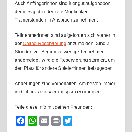
Auch Anfängerinnen sind hier gut aufgehoben,
denn es gibt zudem die Möglichkeit
Trainerstunden in Anspruch zu nehmen.
Teilnehmerinnen sind aufgefordert sich vorher in
der
Online-Reservierung
anzumelden. Sind 2
Stunden vor Beginn zu wenige Teilnehmer
angemeldet, wird die Reservierung storniert, um
den Platz für andere Spieler*innen freizugeben.
Änderungen sind vorbehalten. Am besten immer
im Online-Reservierungsplan erkundigen.
Teile diese Info mit deinen Freunden:
Facebook
WhatsApp
Email
Print
Twitter